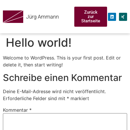
Zurück
Jürg Ammann
zur
Startseite
Hello world!
Welcome to WordPress. This is your first post. Edit or
delete it, then start writing!
Schreibe einen Kommentar
Deine E-Mail-Adresse wird nicht veröffentlicht.
Erforderliche Felder sind mit
*
markiert
Kommentar
*