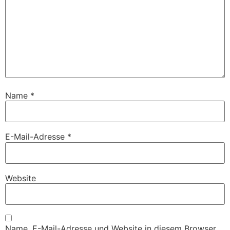
Name
*
E-Mail-Adresse
*
Website
Name, E-Mail-Adresse und Website in diesem Browser