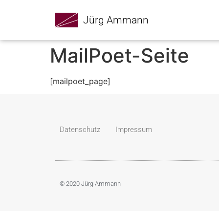
Jürg Ammann
MailPoet-Seite
[mailpoet_page]
Datenschutz
Impressum
© 2020 Jürg Ammann