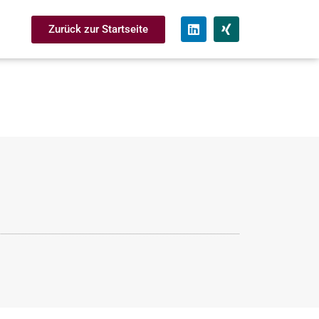
Zurück zur Startseite